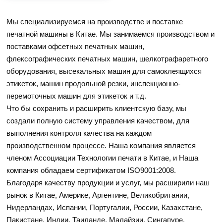
Мы специализируемся на производстве и поставке
печатной машины в Китае. Мы занимаемся производством и
поставками офсетных печатных машин,
флексографических печатных машин, шелкотрафаретного
оборудования, высекальных машин для самоклеящихся
этикеток, машин продольной резки, инспекционно-
перемоточных машин для этикеток и т.д.
Что бы сохранить и расширить клиентскую базу, мы
создали полную систему управления качеством, для
выполнения контроля качества на каждом
производственном процессе. Наша компания является
членом Ассоциации Технологии печати в Китае, и Наша
компания обладаем сертификатом ISO9001:2008.
Благодаря качеству продукции и услуг, мы расширили наш
рынок в Китае, Америке, Аргентине, Великобритании,
Нидерландах, Испании, Португалии, России, Казахстане,
Пакистане, Индии, Таиланде, Малайзии, Сингапуре,