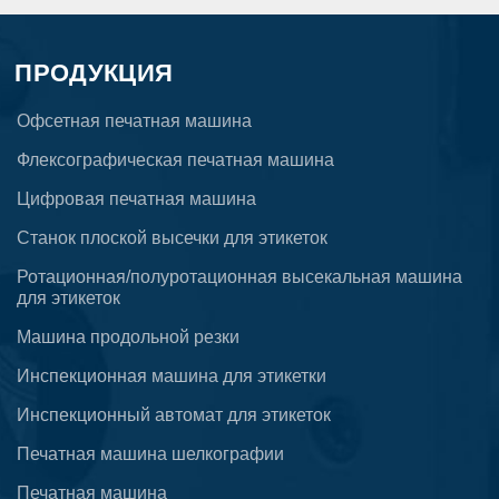
ПРОДУКЦИЯ
Офсетная печатная машина
Флексографическая печатная машина
Цифровая печатная машина
Станок плоской высечки для этикеток
Ротационная/полуротационная высекальная машина
для этикеток
Машина продольной резки
Инспекционная машина для этикетки
Инспекционный автомат для этикеток
Печатная машина шелкографии
Печатная машина