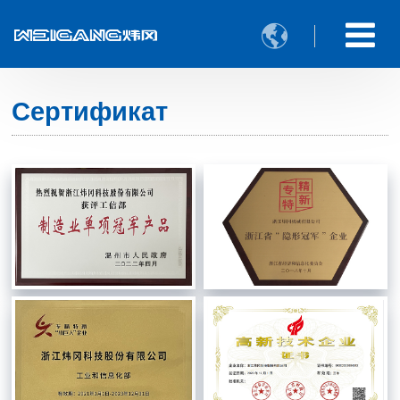

Сертификат