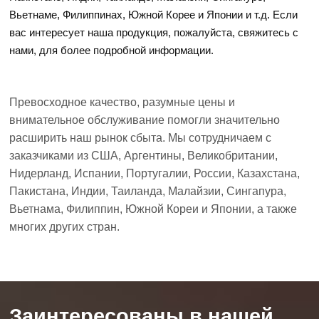
Вьетнаме, Филиппинах, Южной Корее и Японии и т.д. Если
вас интересует наша продукция, пожалуйста, свяжитесь с
нами, для более подробной информации.
Превосходное качество, разумные цены и
внимательное обслуживание помогли значительно
расширить наш рынок сбыта. Мы сотрудничаем с
заказчиками из США, Аргентины, Великобритании,
Нидерланд, Испании, Португалии, России, Казахстана,
Пакистана, Индии, Таиланда, Малайзии, Сингапура,
Вьетнама, Филиппин, Южной Кореи и Японии, а также
многих других стран.
Заинтересованы в нашей