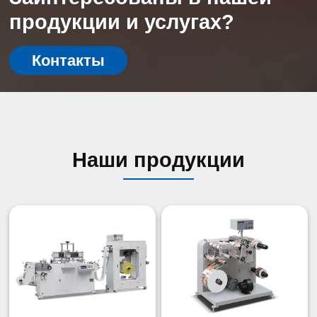
продукции и услугах?
Контакты
Наши продукции