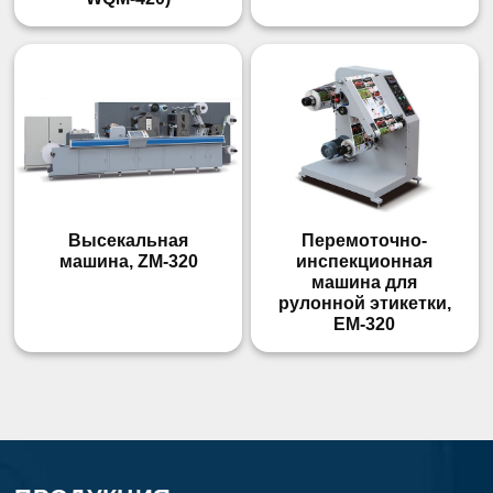
Высекальная
Перемоточно-
машина, ZM-320
инспекционная
машина для
рулонной этикетки,
EM-320