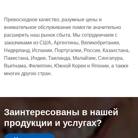
Превосходное качество, разумные цены и
внимательное обслуживание помогли значительно
расширить наш рынок сбыта. Мы сотрудничаем с
заказчиками из США, Аргентины, Великобритании,
Нидерланд, Испании, Португалии, России, Казахстана,
Пакистана, Индии, Таиланда, Малайзии, Сингапура,
Вьетнама, Филиппин, Южной Кореи и Японии, а также
многих других стран.
Заинтересованы в нашей
продукции и услугах?