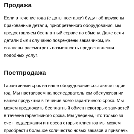
Продажа
Если в течение года (с даты поставки) будут обнаружены
бракованные детали, приобретенного оборудования, мы
предоставляем бесплатный сервис по обмену. Даже если
детали были случайно повреждены заказчиком, мы
согласны рассмотреть возможность предоставления
подобных услуг.
Постпродажа
Гарантийный срок на наше оборудование составляет один
год. Мы настаиваем на последовательном обслуживании
нашей продукции в течение всего гарантийного срока. Мы
можем предложить бесплатный обмен некоторых запчастей
в течение гарантийного срока. Мы уверены, что только за
счет поддержания интереса старых клиентов мы можем
приобрести большое количество новых заказов и привлечь