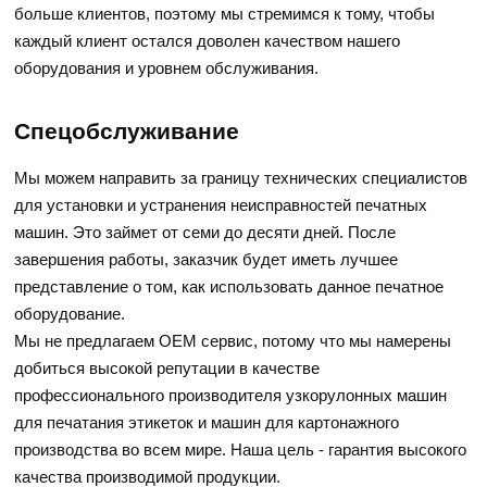
больше клиентов, поэтому мы стремимся к тому, чтобы
каждый клиент остался доволен качеством нашего
оборудования и уровнем обслуживания.
Спецобслуживание
Мы можем направить за границу технических специалистов
для установки и устранения неисправностей печатных
машин. Это займет от семи до десяти дней. После
завершения работы, заказчик будет иметь лучшее
представление о том, как использовать данное печатное
оборудование.
Мы не предлагаем OEM сервис, потому что мы намерены
добиться высокой репутации в качестве
профессионального производителя узкорулонных машин
для печатания этикеток и машин для картонажного
производства во всем мире. Наша цель - гарантия высокого
качества производимой продукции.