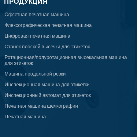
ПРОДУКЦИЯ
Офсетная печатная машина
Флексографическая печатная машина
Цифровая печатная машина
Станок плоской высечки для этикеток
Ротационная/полуротационная высекальная машина
для этикеток
Машина продольной резки
Инспекционная машина для этикетки
Инспекционный автомат для этикеток
Печатная машина шелкографии
Печатная машина