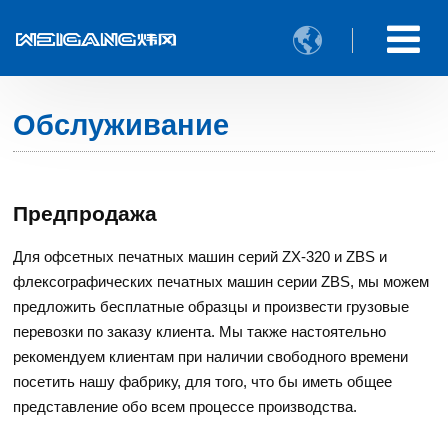

Обслуживание
Предпродажа
Для офсетных печатных машин серий ZX-320 и ZBS и
флексографических печатных машин серии ZBS, мы можем
предложить бесплатные образцы и произвести грузовые
перевозки по заказу клиента. Мы также настоятельно
рекомендуем клиентам при наличии свободного времени
посетить нашу фабрику, для того, что бы иметь общее
представление обо всем процессе производства.