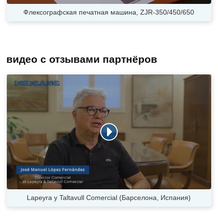
Флексографская печатная машина, ZJR-350/450/650
видео с отзывами партнёров
Lapeyra y Taltavull Comercial (Барселона, Испания)