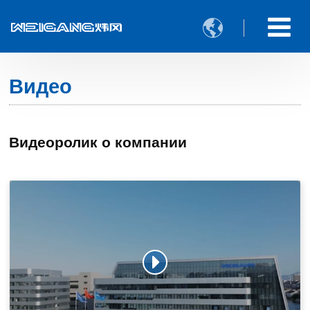

Видео
Видеоролик о компании