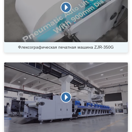
Флексографическая печатная машина ZJR-350G