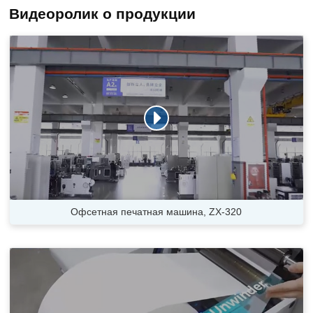
Видеоролик о продукции
Офсетная печатная машина, ZX-320