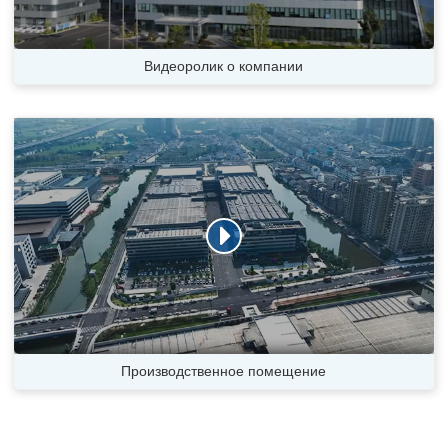
Видеоролик о компании
Производственное помещение