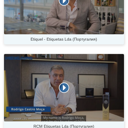
Etiquel - Etiquetas Lda (Португалия)
RCM Etiquetas Lda (Португалия)