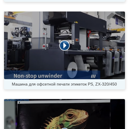
Машина для офсетной печати этикеток PS, ZX-320/450