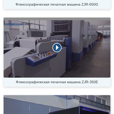
Флексографическая печатная машина ZJR-650G
Флексографическая печатная машина ZJR-350E