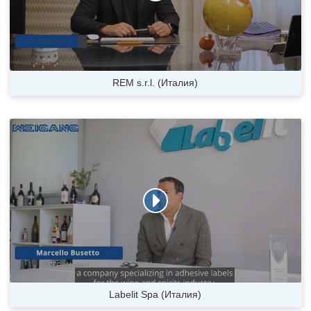
REM s.r.l. (Италия)
Labelit Spa (Италия)