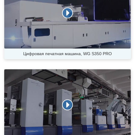
Цифровая печатная машина, WG S350 PRO