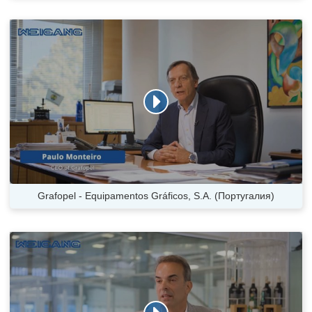
Grafopel - Equipamentos Gráficos, S.A. (Португалия)