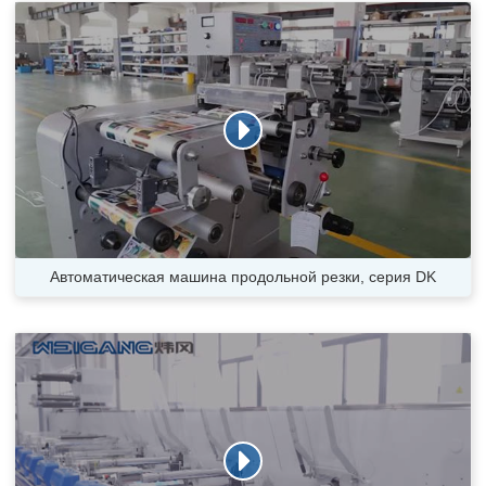
Автоматическая машина продольной резки, серия DK