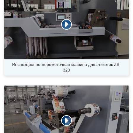
Инспекционно-перемоточная машина для этикеток ZB-
320