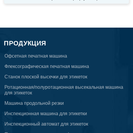
ПРОДУКЦИЯ
Офсетная печатная машина
Флексографическая печатная машина
Станок плоской высечки для этикеток
Ротационная/полуротационная высекальная машина
для этикеток
Машина продольной резки
Инспекционная машина для этикетки
Инспекционный автомат для этикеток