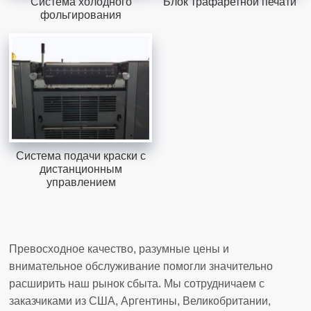
Система холодного
Блок трафаретной печати
фольгирования
Система подачи краски с
дистанционным
управлением
Превосходное качество, разумные цены и
внимательное обслуживание помогли значительно
расширить наш рынок сбыта. Мы сотрудничаем с
заказчиками из США, Аргентины, Великобритании,