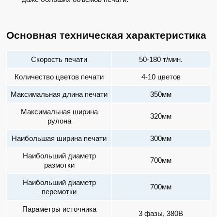
Основная техническая характеристика
Скорость печати
50-180 т/мин.
Количество цветов печати
4-10 цветов
Максимальная длина печати
350мм
Максимальная ширина
320мм
рулона
Наибольшая ширина печати
300мм
Наибольший диаметр
700мм
размотки
Наибольший диаметр
700мм
перемотки
Параметры источника
3 фазы, 380В