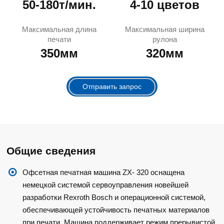
50-180т/мин.
4-10 цветов
Максимальная длина
Максимальная ширина
печати
рулона
350мм
320мм
Отправить запрос
Общие сведения
Офсетная печатная машина ZX- 320 оснащена
немецкой системой сервоуправления новейшей
разработки Rexroth Bosch и операционной системой,
обеспечивающей устойчивость печатных материалов
при печати. Машина поддерживает режим прерывистой