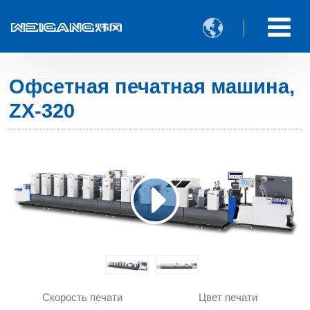

Офсетная печатная машина,
ZX-320
Скорость печати
Цвет печати