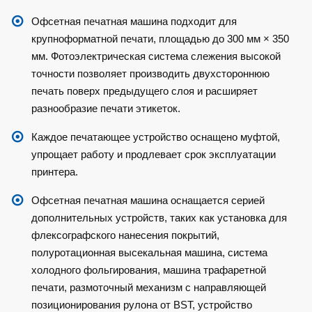
Офсетная печатная машина подходит для
крупноформатной печати, площадью до 300 мм × 350
мм. Фотоэлектрическая система слежения высокой
точности позволяет производить двухстороннюю
печать поверх предыдущего слоя и расширяет
разнообразие печати этикеток.
Каждое печатающее устройство оснащено муфтой,
упрощает работу и продлевает срок эксплуатации
принтера.
Офсетная печатная машина оснащается серией
дополнительных устройств, таких как установка для
флексографского нанесения покрытий,
полуротационная высекальная машина, система
холодного фольгирования, машина трафаретной
печати, размоточный механизм с направляющей
позиционирования рулона от BST, устройство