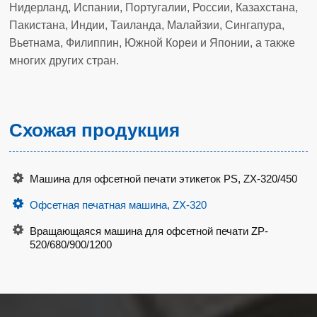
Нидерланд, Испании, Португалии, России, Казахстана,
Пакистана, Индии, Таиланда, Малайзии, Сингапура,
Вьетнама, Филиппин, Южной Кореи и Японии, а также
многих других стран.
Схожая продукция
Машина для офсетной печати этикеток PS, ZX-320/450
Офсетная печатная машина, ZX-320
Вращающаяся машина для офсетной печати ZP-
520/680/900/1200