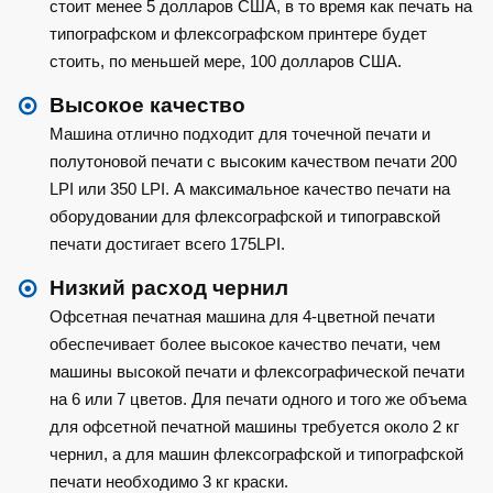
стоит менее 5 долларов США, в то время как печать на
типографском и флексографском принтере будет
стоить, по меньшей мере, 100 долларов США.
Высокое качество
Машина отлично подходит для точечной печати и
полутоновой печати с высоким качеством печати 200
LPI или 350 LPI. А максимальное качество печати на
оборудовании для флексографской и типогравской
печати достигает всего 175LPI.
Низкий расход чернил
Офсетная печатная машина для 4-цветной печати
обеспечивает более высокое качество печати, чем
машины высокой печати и флексографической печати
на 6 или 7 цветов. Для печати одного и того же объема
для офсетной печатной машины требуется около 2 кг
чернил, а для машин флексографской и типографской
печати необходимо 3 кг краски.