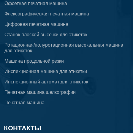
Офсетная печатная машина
Флексографическая печатная машина
Цифровая печатная машина
Станок плоской высечки для этикеток
Ротационная/полуротационная высекальная машина
для этикеток
Машина продольной резки
Инспекционная машина для этикетки
Инспекционный автомат для этикеток
Печатная машина шелкографии
Печатная машина
КОНТАКТЫ