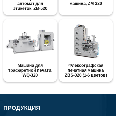
автомат для
машина, ZM-320
этикеток, ZB-520
Машина для
Флексографская
трафаретной печати,
печатная машина
WQ-320
ZBS-320 (1-6 цветов)
ПРОДУКЦИЯ