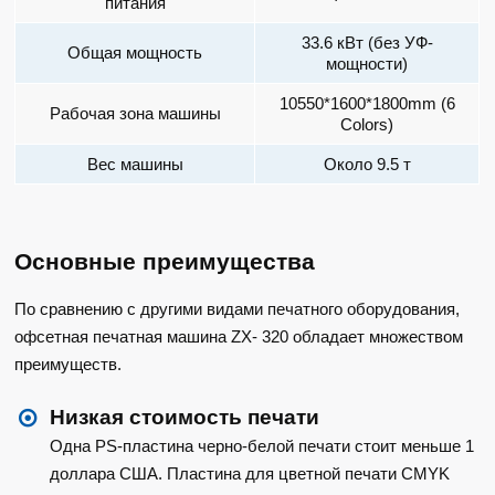
питания
33.6 кВт (без УФ-
Общая мощность
мощности)
10550*1600*1800mm (6
Рабочая зона машины
Colors)
Вес машины
Около 9.5 т
Основные преимущества
По сравнению с другими видами печатного оборудования,
офсетная печатная машина ZX- 320 обладает множеством
преимуществ.
Низкая стоимость печати
Одна PS-пластина черно-белой печати стоит меньше 1
доллара США. Пластина для цветной печати CMYK