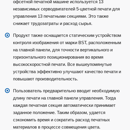
офсетной печатной машине используется 13
независимых серводвигателей 5-цветной печати для
управления 13 печатными секциями. Это также
снижает трудозатраты и расход сырья.
Продукт также оснащается статическим устройством
контроля изображения от марки BST, расположенным
на главной панели, для точности вертикального и
горизонтального позиционирования во время
высокоскоростной печати. Все вышеупомянутые
устройства эффективно улучшают качество печати и
повышают производительность.
Пользователь предварительно вводит необходимую
длину печати на главной панели управления. Тогда
каждая печатная секция автоматически принимает
заданное положение. Таким образом, удается
сэкономить время и сократить расход печатных
материалов в процессе совмещения цвета.