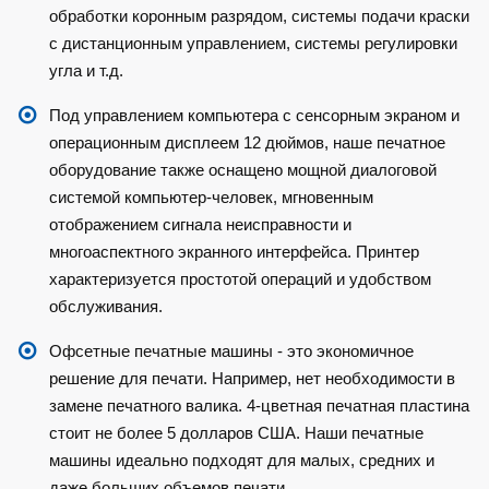
обработки коронным разрядом, системы подачи краски
с дистанционным управлением, системы регулировки
угла и т.д.
Под управлением компьютера с сенсорным экраном и
операционным дисплеем 12 дюймов, наше печатное
оборудование также оснащено мощной диалоговой
системой компьютер-человек, мгновенным
отображением сигнала неисправности и
многоаспектного экранного интерфейса. Принтер
характеризуется простотой операций и удобством
обслуживания.
Офсетные печатные машины - это экономичное
решение для печати. Например, нет необходимости в
замене печатного валика. 4-цветная печатная пластина
стоит не более 5 долларов США. Наши печатные
машины идеально подходят для малых, средних и
даже больших объемов печати.