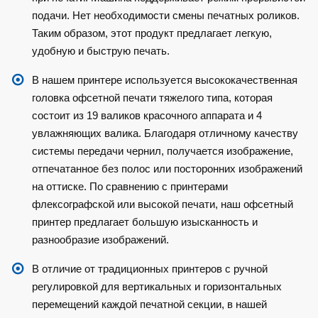
подачи. Нет необходимости смены печатных роликов.
Таким образом, этот продукт предлагает легкую,
удобную и быструю печать.
В нашем принтере используется высококачественная
головка офсетной печати тяжелого типа, которая
состоит из 19 валиков красочного аппарата и 4
увлажняющих валика. Благодаря отличному качеству
системы передачи чернил, получается изображение,
отпечатанное без полос или посторонних изображений
на оттиске. По сравнению с принтерами
флексографской или высокой печати, наш офсетный
принтер предлагает большую изысканность и
разнообразие изображений.
В отличие от традиционных принтеров с ручной
регулировкой для вертикальных и горизонтальных
перемещений каждой печатной секции, в нашей