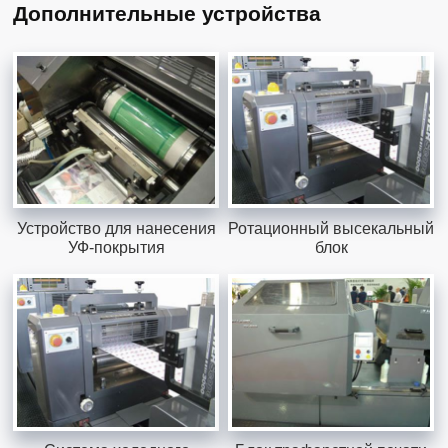
Дополнительные устройства
Устройство для нанесения
Ротационный высекальный
УФ-покрытия
блок