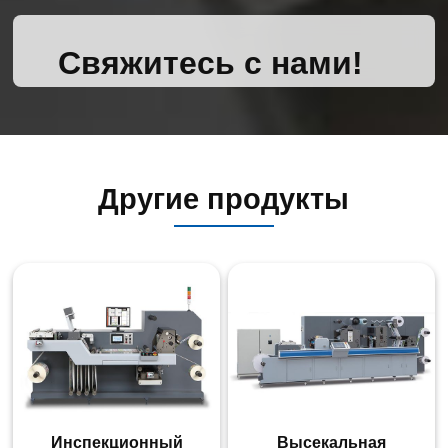
Свяжитесь с нами!
Другие продукты
Инспекционный
Высекальная