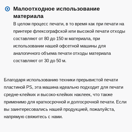
Малоотходное использование
материала
В целом процесс печати, в то время как при печати на
принтере флексографской или высокой печати отходы
составляют от 80 до 150 м материала, при
использовании нашей офсетной машины для
аналогичного объема печати отходы материала
составляют от 30 до 50 м.
Благодаря использованию техники прерывистой печати
пластиной PS, эта машина идеально подходит для печати
средне-клейких и высоко-клейких наклеек, что также
применимо для краткосрочной и долгосрочной печати. Если
вы заинтересовались нашей продукцией, пожалуйста,
напрямую свяжитесь с нами.