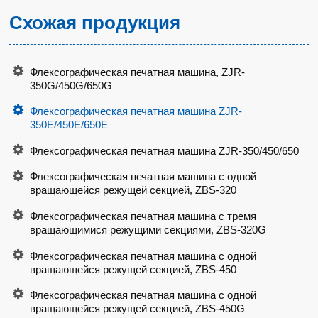
Схожая продукция
Флексографическая печатная машина, ZJR-
350G/450G/650G
Флексографическая печатная машина ZJR-
350E/450E/650E
Флексографическая печатная машина ZJR-350/450/650
Флексографическая печатная машина с одной
вращающейся режущей секцией, ZBS-320
Флексографическая печатная машина с тремя
вращающимися режущими секциями, ZBS-320G
Флексографическая печатная машина с одной
вращающейся режущей секцией, ZBS-450
Флексографическая печатная машина с одной
вращающейся режущей секцией, ZBS-450G