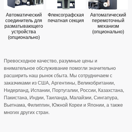
Автоматический
Флексографская
Автоматический
соединитель для
печатная секция
перемоточный
разматывающего
механизм
устройства
(опционально)
(опционально)
Превосходное качество, разумные цены и
внимательное обслуживание помогли значительно
расширить наш рынок сбыта. Мы сотрудничаем с
заказчиками из США, Аргентины, Великобритании,
Нидерланд, Испании, Португалии, России, Казахстана,
Пакистана, Индии, Таиланда, Малайзии, Сингапура,
Вьетнама, Филиппин, Южной Кореи и Японии, а также
многих других стран.