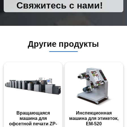
Свяжитесь с нами!
Другие продукты
Вращающаяся
Инспекционная
машина для
машина для этикеток,
офсетной печати ZP-
EM-520