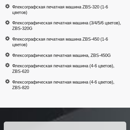
Флексографская печатная машина ZBS-320 (1-6
цветов)
Флексографическая печатная машина (3/4/5/6 цветов),
ZBS-320G
Флексографская печатная машина ZBS-450 (1-6
цветов)
Флексографическая печатная машина, ZBS-450G
Флексографическая печатная машина (4-6 цветов),
ZBS-620
Флексографическая печатная машина (4-6 цветов),
ZBS-820