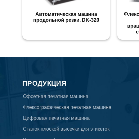
Автоматическая машина
Флекс
продольной резки, DK-320
вра
с
ПРОДУКЦИЯ
Офсетная печатная машина
Флексографическая печатная машина
Цифровая печатная машина
Станок плоской высечки для этикеток