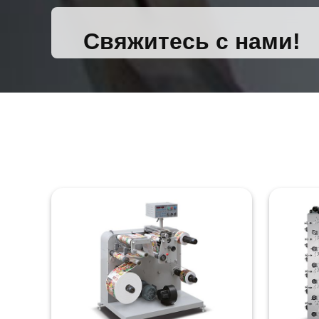
Свяжитесь с нами!