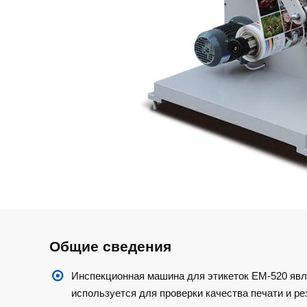
Общие сведения
Инспекционная машина для этикеток EM-520 явл
используется для проверки качества печати и ре