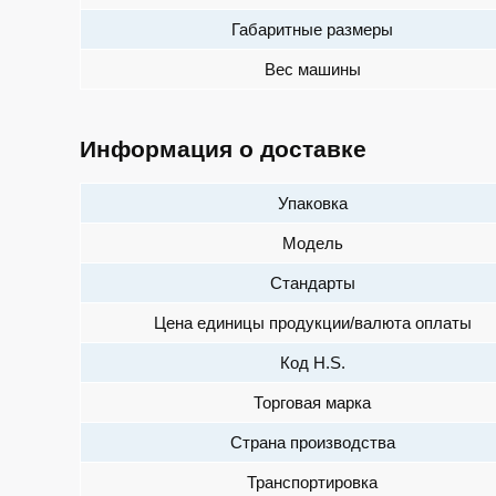
Габаритные размеры
Вес машины
Информация о доставке
Упаковка
Модель
Стандарты
Цена единицы продукции/валюта оплаты
Код H.S.
Торговая марка
Страна производства
Транспортировка