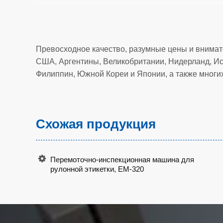
Превосходное качество, разумные цены и внимат
США, Аргентины, Великобритании, Нидерланд, Исп
Филиппин, Южной Кореи и Японии, а также многих
Схожая продукция
Перемоточно-инспекционная машина для
рулонной этикетки, EM-320