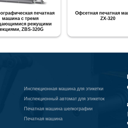
ографическая печатная
Офсетная печатная ма
машина с тремя
ZX-320
щающимися режущими
екциями, ZBS-320G
Инспекционная машина для этикетки
Инспекционный автомат для этикеток
Печатная машина шелкографии
Печатная машина