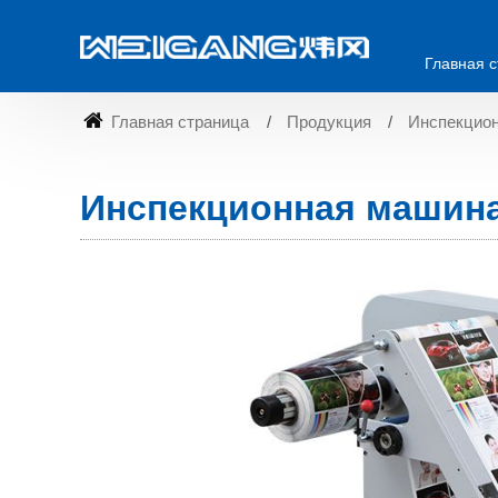
Главная 
Главная страница
Продукция
Инспекцион
Инспекционная машина 