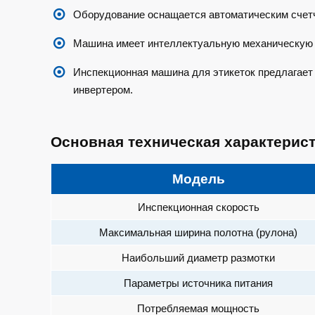
Оборудование оснащается автоматическим счет
Машина имеет интеллектуальную механическую к
Инспекционная машина для этикеток предлагает 
инвертером.
Основная техническая характерис
Модель
Инспекционная скорость
Максимальная ширина полотна (рулона)
Наибольший диаметр размотки
Параметры источника питания
Потребляемая мощность