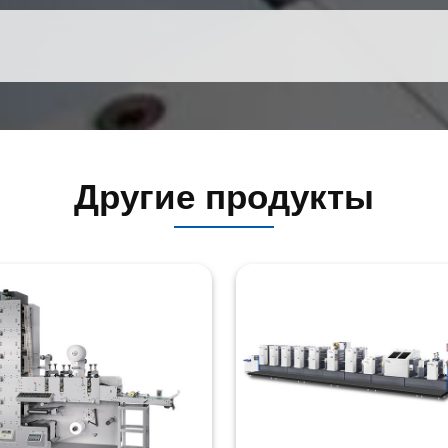
Другие продукты