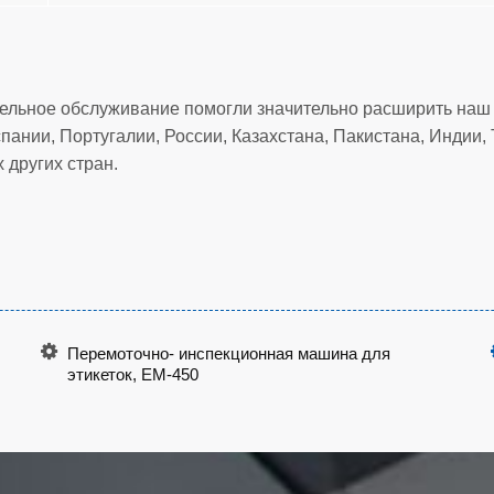
ельное обслуживание помогли значительно расширить наш 
ании, Португалии, России, Казахстана, Пакистана, Индии, 
 других стран.
Перемоточно- инспекционная машина для
этикеток, EM-450