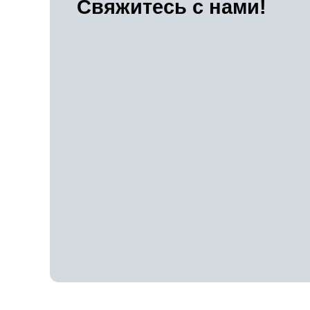
Свяжитесь с нами!