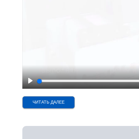
Play
ЧИТАТЬ ДАЛЕЕ