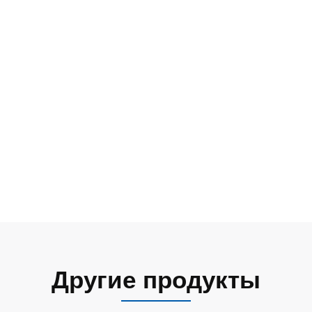
Другие продукты