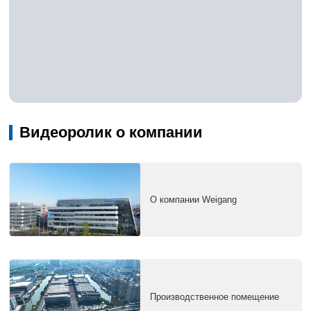
Видеоролик о компании
О компании Weigang
Производственное помещение