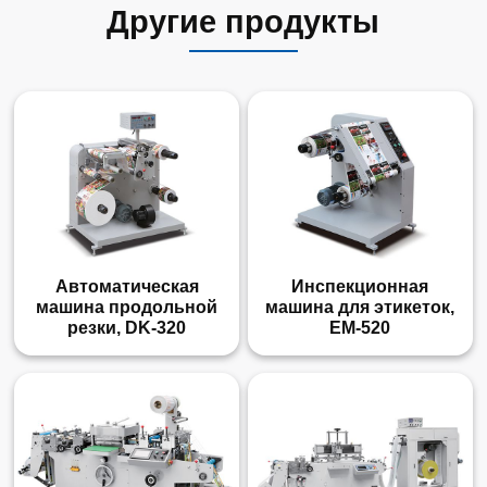
Другие продукты
Автоматическая
Инспекционная
машина продольной
машина для этикеток,
резки, DK-320
EM-520