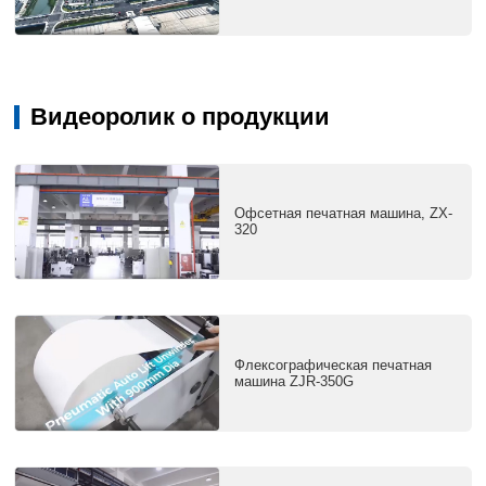
Видеоролик о продукции
Офсетная печатная машина, ZX-
320
Флексографическая печатная
машина ZJR-350G