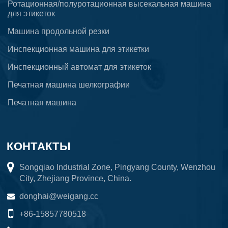
Ротационная/полуротационная высекальная машина
для этикеток
Машина продольной резки
Инспекционная машина для этикетки
Инспекционный автомат для этикеток
Печатная машина шелкографии
Печатная машина
КОНТАКТЫ
Songqiao Industrial Zone, Pingyang County, Wenzhou
City, Zhejiang Province, China.
donghai@weigang.cc
+86-15857780518