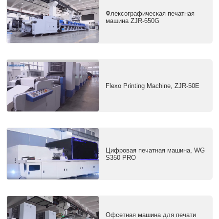
Флексографическая печатная
машина ZJR-650G
Flexo Printing Machine, ZJR-50E
Цифровая печатная машина, WG
S350 PRO
Офсетная машина для печати