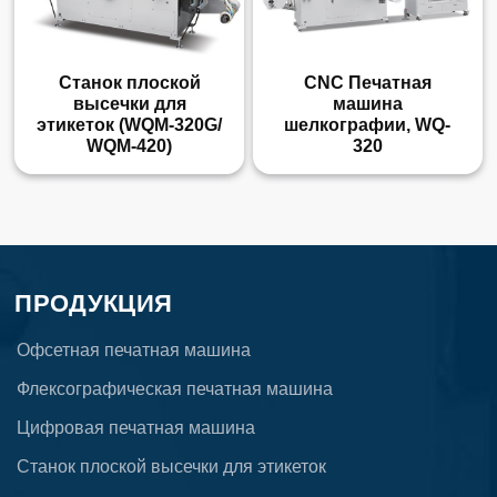
Станок плоской
CNC Печатная
высечки для
машина
этикеток (WQM-320G/
шелкографии, WQ-
WQM-420)
320
ПРОДУКЦИЯ
Офсетная печатная машина
Флексографическая печатная машина
Цифровая печатная машина
Станок плоской высечки для этикеток