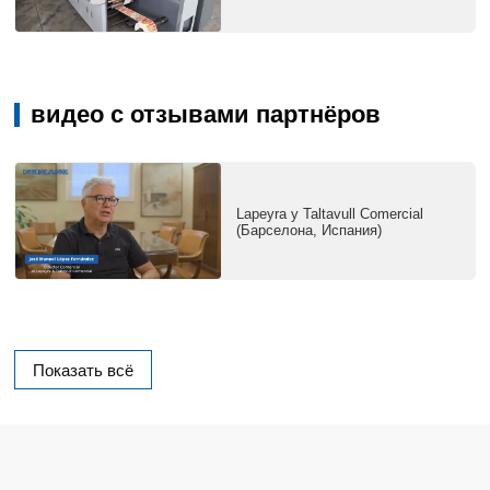
видео с отзывами партнёров
Lapeyra y Taltavull Comercial
(Барселона, Испания)
Показать всё