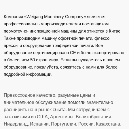
Компания «Weigang Machinery Company» является
профессиональным производителем и поставщиком
пермоточно- инспекционной машины для этикеток в Китае.
Также производим машину офсетной печати, флексо
прессы и оборудование трафаретной печати. Все
оборудование сертифицировано СЕ и было экспортировано
в более, чем 50 стран мира. Если вы нуждаетесь в нашем
оборудование, пожалуйста, свяжитесь с нами для более
подробной информации.
Превосходное качество, разумные цены и
внимательное обслуживание помогли значительно
расширить наш рынок сбыта. Мы сотрудничаем с
заказчиками из США, Аргентины, Великобритании,
Нидерланд, Испании, Португалии, России, Казахстана,