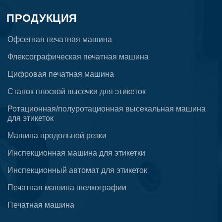
ПРОДУКЦИЯ
Офсетная печатная машина
Флексографическая печатная машина
Цифровая печатная машина
Станок плоской высечки для этикеток
Ротационная/полуротационная высекальная машина
для этикеток
Машина продольной резки
Инспекционная машина для этикетки
Инспекционный автомат для этикеток
Печатная машина шелкографии
Печатная машина