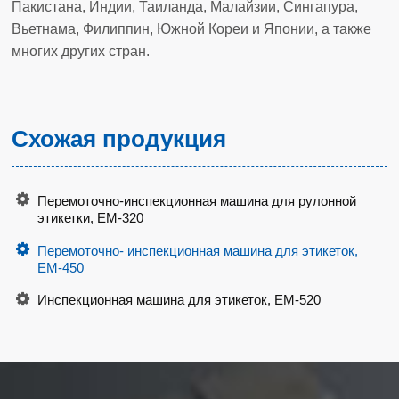
Пакистана, Индии, Таиланда, Малайзии, Сингапура,
Вьетнама, Филиппин, Южной Кореи и Японии, а также
многих других стран.
Схожая продукция
Перемоточно-инспекционная машина для рулонной
этикетки, EM-320
Перемоточно- инспекционная машина для этикеток,
EM-450
Инспекционная машина для этикеток, EM-520