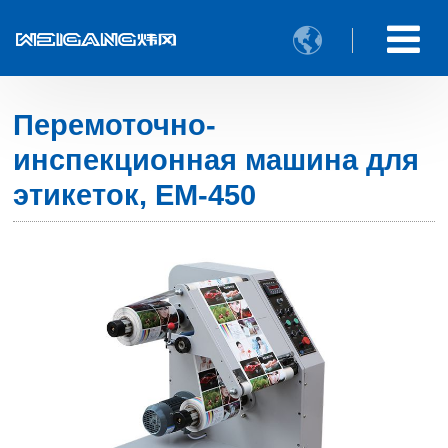

Перемоточно-
инспекционная машина для
этикеток, EM-450