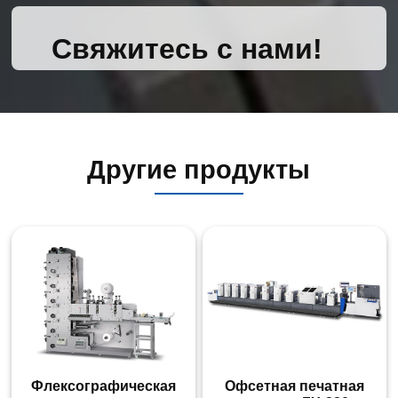
Свяжитесь с нами!
Другие продукты
Флексографическая
Офсетная печатная