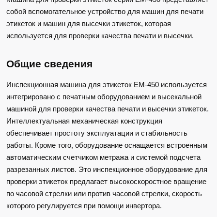
собой вспомогательное устройство для машин для печати
этикеток и машин для высечки этикеток, которая
используется для проверки качества печати и высечки.
Общие сведения
Инспекционная машина для этикеток EM-450 используется
интегрировано с печатным оборудованием и высекальной
машиной для проверки качества печати и высечки этикеток.
Интеллектуальная механическая конструкция
обеспечивает простоту эксплуатации и стабильность
работы. Кроме того, оборудование оснащается встроенным
автоматическим счетчиком метража и системой подсчета
разрезанных листов. Это инспекционное оборудование для
проверки этикеток предлагает высокоскоростное вращение
по часовой стрелки или против часовой стрелки, скорость
которого регулируется при помощи инвертора.